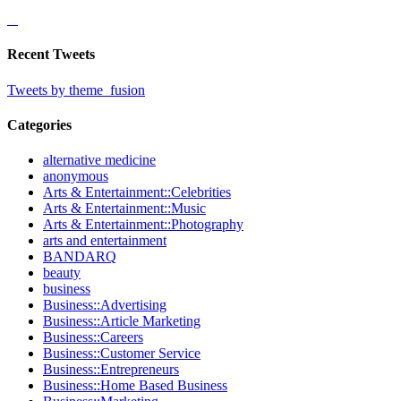
Recent Tweets
Tweets by theme_fusion
Categories
alternative medicine
anonymous
Arts & Entertainment::Celebrities
Arts & Entertainment::Music
Arts & Entertainment::Photography
arts and entertainment
BANDARQ
beauty
business
Business::Advertising
Business::Article Marketing
Business::Careers
Business::Customer Service
Business::Entrepreneurs
Business::Home Based Business