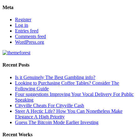
Meta
Register
Log in
Entries feed
Comments feed
WordPress.org
Recent Posts
Is it Genuinely The Best Gambling info?
Looking to Purchasing Coffee Tables? Consider The
Following Guide
Four suggestions Improving Your Vocal Delivery For Public
Speaking
Cityville Cheats For Cityville Cash
Steer A Hectic Life? How You Can Nonetheless Make
Elegance A High Priority
Guess The Bitcoin Mode Earlier Investing
Recent Works