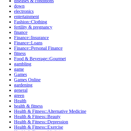
diseases & conditions
down
electronics
entertainment
Fashion::Clothing
fertility & pregnancy
finance
Finance::Insurance
Finance::Loans
Finance::Personal Finance
fitness
Food & Beverage::Gourmet
gambling
game
Games
Games Online
gardening
general
green
Health
health & fitness
Health & Fitness::Alternative Medicine
Health & Fitness::Beauty
Health & Fitness::Depression
Health & Fitness::Exercise