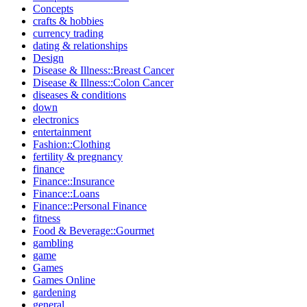
Concepts
crafts & hobbies
currency trading
dating & relationships
Design
Disease & Illness::Breast Cancer
Disease & Illness::Colon Cancer
diseases & conditions
down
electronics
entertainment
Fashion::Clothing
fertility & pregnancy
finance
Finance::Insurance
Finance::Loans
Finance::Personal Finance
fitness
Food & Beverage::Gourmet
gambling
game
Games
Games Online
gardening
general