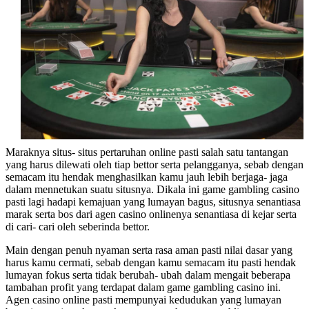
Maraknya situs- situs pertaruhan online pasti salah satu tantangan
yang harus dilewati oleh tiap bettor serta pelangganya, sebab dengan
semacam itu hendak menghasilkan kamu jauh lebih berjaga- jaga
dalam mennetukan suatu situsnya. Dikala ini game gambling casino
pasti lagi hadapi kemajuan yang lumayan bagus, situsnya senantiasa
marak serta bos dari agen casino onlinenya senantiasa di kejar serta
di cari- cari oleh seberinda bettor.
Main dengan penuh nyaman serta rasa aman pasti nilai dasar yang
harus kamu cermati, sebab dengan kamu semacam itu pasti hendak
lumayan fokus serta tidak berubah- ubah dalam mengait beberapa
tambahan profit yang terdapat dalam game gambling casino ini.
Agen casino online pasti mempunyai kedudukan yang lumayan