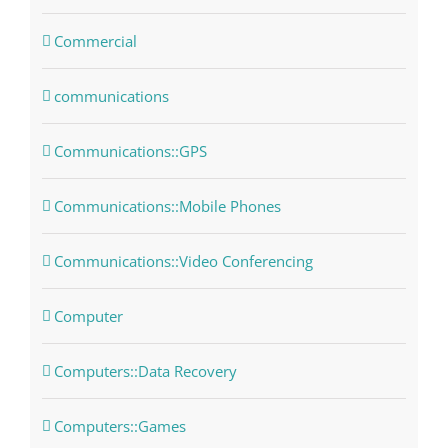
Commercial
communications
Communications::GPS
Communications::Mobile Phones
Communications::Video Conferencing
Computer
Computers::Data Recovery
Computers::Games