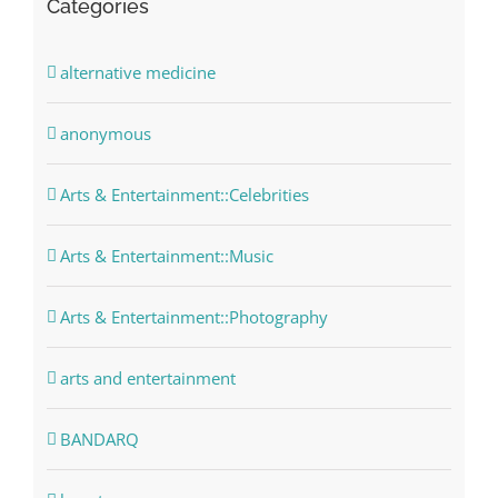
Categories
alternative medicine
anonymous
Arts & Entertainment::Celebrities
Arts & Entertainment::Music
Arts & Entertainment::Photography
arts and entertainment
BANDARQ