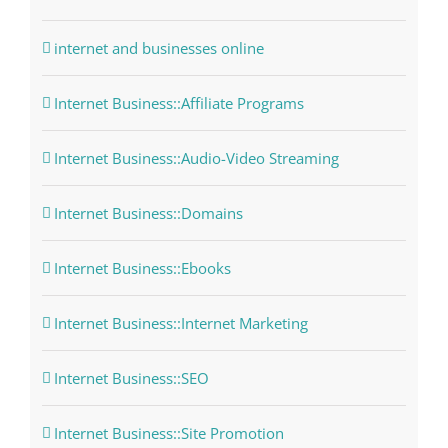
internet and businesses online
Internet Business::Affiliate Programs
Internet Business::Audio-Video Streaming
Internet Business::Domains
Internet Business::Ebooks
Internet Business::Internet Marketing
Internet Business::SEO
Internet Business::Site Promotion