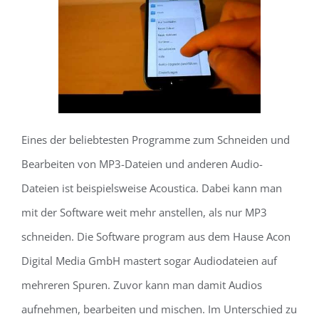
Eines der beliebtesten Programme zum Schneiden und
Bearbeiten von MP3-Dateien und anderen Audio-
Dateien ist beispielsweise Acoustica. Dabei kann man
mit der Software weit mehr anstellen, als nur MP3
schneiden. Die Software program aus dem Hause Acon
Digital Media GmbH mastert sogar Audiodateien auf
mehreren Spuren. Zuvor kann man damit Audios
aufnehmen, bearbeiten und mischen. Im Unterschied zu