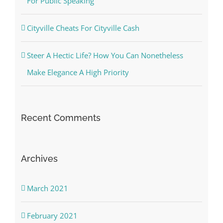
For Public Speaking
Cityville Cheats For Cityville Cash
Steer A Hectic Life? How You Can Nonetheless
Make Elegance A High Priority
Recent Comments
Archives
March 2021
February 2021