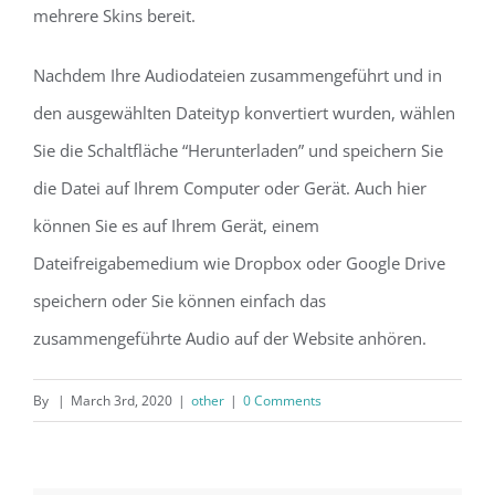
mehrere Skins bereit.
Nachdem Ihre Audiodateien zusammengeführt und in
den ausgewählten Dateityp konvertiert wurden, wählen
Sie die Schaltfläche “Herunterladen” und speichern Sie
die Datei auf Ihrem Computer oder Gerät. Auch hier
können Sie es auf Ihrem Gerät, einem
Dateifreigabemedium wie Dropbox oder Google Drive
speichern oder Sie können einfach das
zusammengeführte Audio auf der Website anhören.
By
|
March 3rd, 2020
|
other
|
0 Comments