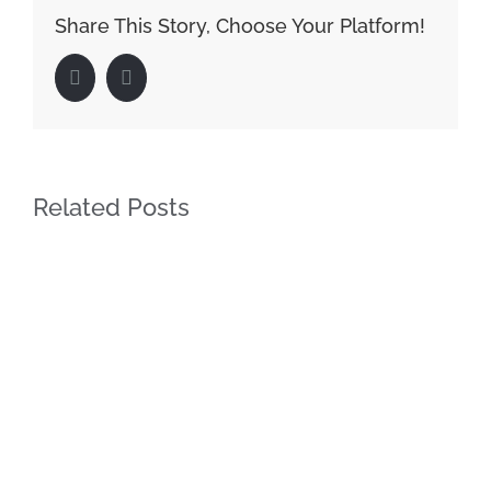
Share This Story, Choose Your Platform!
Facebook
LinkedIn
Related Posts