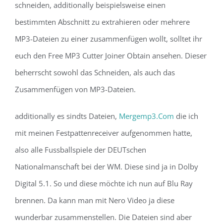
schneiden, additionally beispielsweise einen
bestimmten Abschnitt zu extrahieren oder mehrere
MP3-Dateien zu einer zusammenfügen wollt, solltet ihr
euch den Free MP3 Cutter Joiner Obtain ansehen. Dieser
beherrscht sowohl das Schneiden, als auch das
Zusammenfügen von MP3-Dateien.
additionally es sindts Dateien,
Mergemp3.Com
die ich
mit meinen Festpattenreceiver aufgenommen hatte,
also alle Fussballspiele der DEUTschen
Nationalmanschaft bei der WM. Diese sind ja in Dolby
Digital 5.1. So und diese möchte ich nun auf Blu Ray
brennen. Da kann man mit Nero Video ja diese
wunderbar zusammenstellen. Die Dateien sind aber