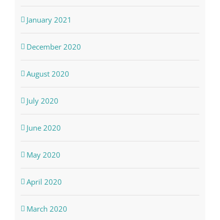
January 2021
December 2020
August 2020
July 2020
June 2020
May 2020
April 2020
March 2020