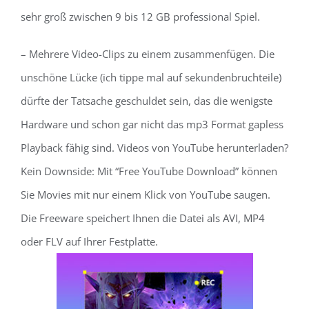
sehr groß zwischen 9 bis 12 GB professional Spiel.
– Mehrere Video-Clips zu einem zusammenfügen. Die
unschöne Lücke (ich tippe mal auf sekundenbruchteile)
dürfte der Tatsache geschuldet sein, das die wenigste
Hardware und schon gar nicht das mp3 Format gapless
Playback fähig sind. Videos von YouTube herunterladen?
Kein Downside: Mit “Free YouTube Download” können
Sie Movies mit nur einem Klick von YouTube saugen.
Die Freeware speichert Ihnen die Datei als AVI, MP4
oder FLV auf Ihrer Festplatte.