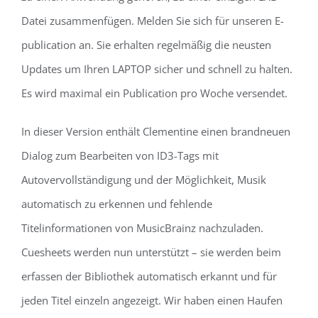
Datei zusammenfügen. Melden Sie sich für unseren E-
publication an. Sie erhalten regelmäßig die neusten
Updates um Ihren LAPTOP sicher und schnell zu halten.
Es wird maximal ein Publication pro Woche versendet.
In dieser Version enthält Clementine einen brandneuen
Dialog zum Bearbeiten von ID3-Tags mit
Autovervollständigung und der Möglichkeit, Musik
automatisch zu erkennen und fehlende
Titelinformationen von MusicBrainz nachzuladen.
Cuesheets werden nun unterstützt – sie werden beim
erfassen der Bibliothek automatisch erkannt und für
jeden Titel einzeln angezeigt. Wir haben einen Haufen