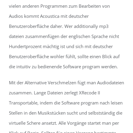
vielen anderen Programmen zum Bearbeiten von
Audios kommt Acoustica mit deutscher
Benutzeroberfläche daher. Wer additionally mp3
dateien zusammenfügen der englischen Sprache nicht
Hundertprozent mächtig ist und sich mit deutscher
Benutzeroberfläche wohler fühlt, sollte einen Blick auf
die intuitiv zu bedienende Software program werden.
Mit der Alternative Verschmelzen fügt man Audiodateien
zusammen. Lange Dateien zerlegt XRecode II
Transportable, indem die Software program nach leisen
Stellen in den Musikstücken sucht und selbstständig die
virtuelle Schere ansetzt. Alle Vorgänge startet man per
Klick auf Begin. Sollten für einen Vorgang bestimmte