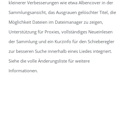
kleinerer Verbesserungen wie etwa Albencover in der
Sammlungsansicht, das Ausgrauen gelöschter Titel, die
Möglichkeit Dateien im Dateimanager zu zeigen,
Unterstützung für Proxies, vollständiges Neueinlesen
der Sammlung und ein Kurzinfo für den Schieberegler
zur besseren Suche innerhalb eines Liedes integriert.
Siehe die volle Änderungsliste für weitere
Informationen.