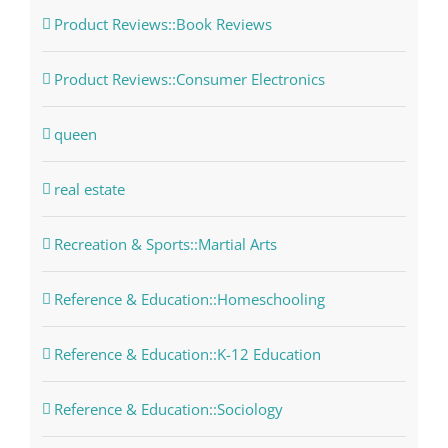
Product Reviews::Book Reviews
Product Reviews::Consumer Electronics
queen
real estate
Recreation & Sports::Martial Arts
Reference & Education::Homeschooling
Reference & Education::K-12 Education
Reference & Education::Sociology