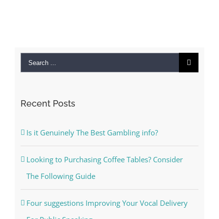
Search
for:
Recent Posts
Is it Genuinely The Best Gambling info?
Looking to Purchasing Coffee Tables? Consider
The Following Guide
Four suggestions Improving Your Vocal Delivery