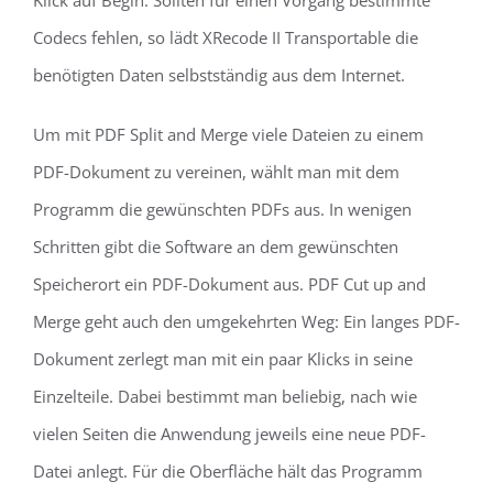
Codecs fehlen, so lädt XRecode II Transportable die
benötigten Daten selbstständig aus dem Internet.
Um mit PDF Split and Merge viele Dateien zu einem
PDF-Dokument zu vereinen, wählt man mit dem
Programm die gewünschten PDFs aus. In wenigen
Schritten gibt die Software an dem gewünschten
Speicherort ein PDF-Dokument aus. PDF Cut up and
Merge geht auch den umgekehrten Weg: Ein langes PDF-
Dokument zerlegt man mit ein paar Klicks in seine
Einzelteile. Dabei bestimmt man beliebig, nach wie
vielen Seiten die Anwendung jeweils eine neue PDF-
Datei anlegt. Für die Oberfläche hält das Programm