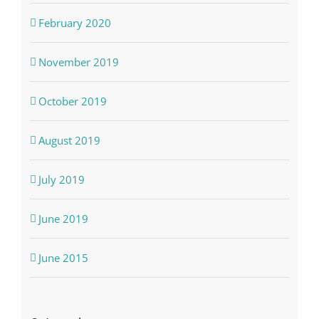
February 2020
November 2019
October 2019
August 2019
July 2019
June 2019
June 2015