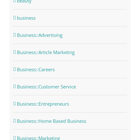
beauty
business
Business::Advertising
Business::Article Marketing
Business::Careers
Business::Customer Service
Business::Entrepreneurs
Business::Home Based Business
Business::Marketing