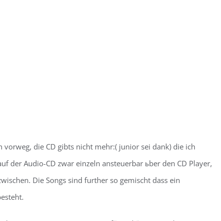
vorweg, die CD gibts nicht mehr:( junior sei dank) die ich
uf der Audio-CD zwar einzeln ansteuerbar ьber den CD Player,
wischen. Die Songs sind further so gemischt dass ein
esteht.