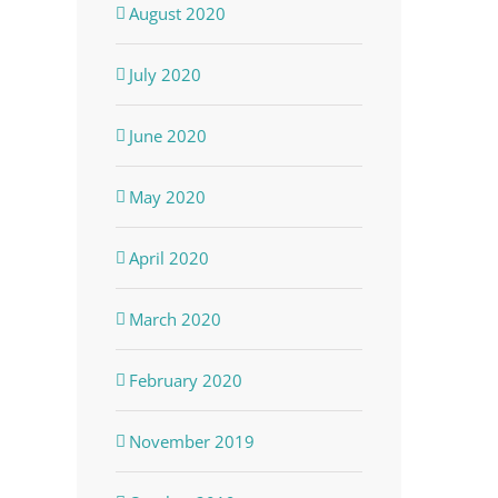
August 2020
July 2020
June 2020
May 2020
April 2020
March 2020
February 2020
November 2019