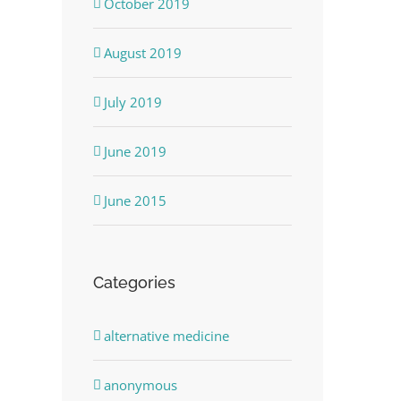
October 2019
August 2019
July 2019
June 2019
June 2015
Categories
alternative medicine
anonymous