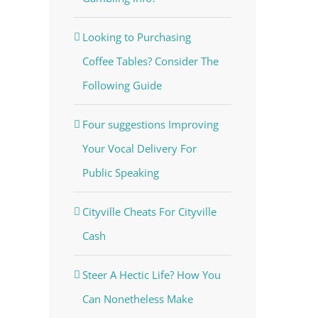
Looking to Purchasing
Coffee Tables? Consider The
Following Guide
Four suggestions Improving
Your Vocal Delivery For
Public Speaking
Cityville Cheats For Cityville
Cash
Steer A Hectic Life? How You
Can Nonetheless Make