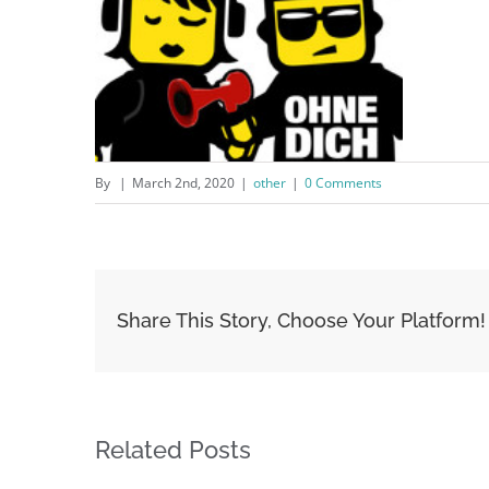
By
|
March 2nd, 2020
|
other
|
0 Comments
Share This Story, Choose Your Platform!
Related Posts