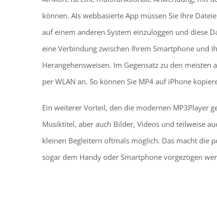
können. Als webbasierte App müssen Sie Ihre Dateie
auf einem anderen System einzuloggen und diese Dat
eine Verbindung zwischen Ihrem Smartphone und Ihr
Herangehensweisen. Im Gegensatz zu den meisten a
per WLAN an. So können Sie MP4 auf iPhone kopier
Ein weiterer Vorteil, den die modernen MP3Player 
Musiktitel, aber auch Bilder, Videos und teilweise 
kleinen Begleitern oftmals möglich. Das macht die po
sogar dem Handy oder Smartphone vorgezogen wer