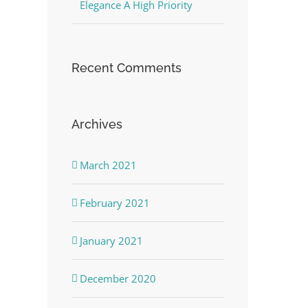
Elegance A High Priority
Recent Comments
Archives
March 2021
February 2021
January 2021
December 2020