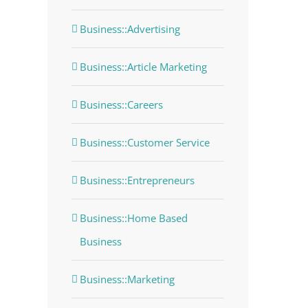
Business::Advertising
Business::Article Marketing
Business::Careers
Business::Customer Service
Business::Entrepreneurs
dIn
Business::Home Based
Business
Business::Marketing