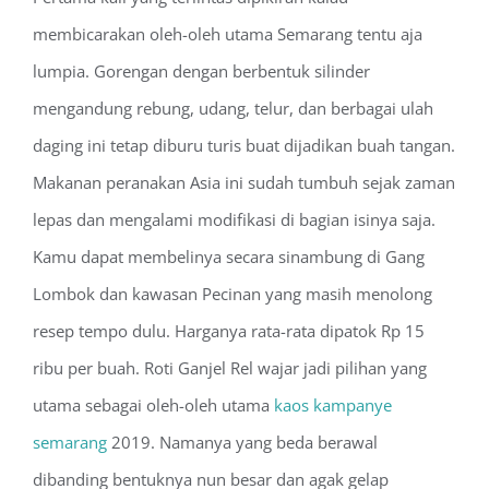
membicarakan oleh-oleh utama Semarang tentu aja
lumpia. Gorengan dengan berbentuk silinder
mengandung rebung, udang, telur, dan berbagai ulah
daging ini tetap diburu turis buat dijadikan buah tangan.
Makanan peranakan Asia ini sudah tumbuh sejak zaman
lepas dan mengalami modifikasi di bagian isinya saja.
Kamu dapat membelinya secara sinambung di Gang
Lombok dan kawasan Pecinan yang masih menolong
resep tempo dulu. Harganya rata-rata dipatok Rp 15
ribu per buah. Roti Ganjel Rel wajar jadi pilihan yang
utama sebagai oleh-oleh utama
kaos kampanye
semarang
2019. Namanya yang beda berawal
dibanding bentuknya nun besar dan agak gelap