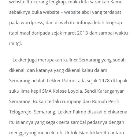
website itu kurang lengkap, maka kita sarankan Kamu
sebaiknya buka website – website abdi yang terdapat
pada wordpress, dan di web itu infonya lebih lengkap
(tapi maaf daripada sejak maret 2013 dan sampai waktu
ini tgl.
Lekker juga merupakan kuliner Semarang yang sudah
dikenal, dan katanya yang dikenal kalau dalam
Semarang adalah Lekker Paimo, ada sejak 1978 di lapak
suku lima kepil SMA Kolose Loyola, Sendi Karanganyar
Semarang. Bukan terlalu rumpang dari Rumah Perih
Telogorejo, Semarang. Lekker Paimo disukai olehkarena
itu isiannya yang segak serta sambal pedasnya dengan
menggoyang menceletuk. Untuk isian lekker itu antara