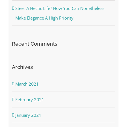
Steer A Hectic Life? How You Can Nonetheless
Make Elegance A High Priority
Recent Comments
Archives
March 2021
February 2021
January 2021