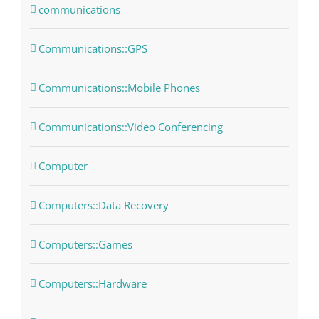
communications
Communications::GPS
Communications::Mobile Phones
Communications::Video Conferencing
Computer
Computers::Data Recovery
Computers::Games
Computers::Hardware