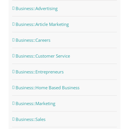
Business::Advertising
Business::Article Marketing
Business::Careers
Business::Customer Service
Business::Entrepreneurs
Business::Home Based Business
Business::Marketing
Business::Sales