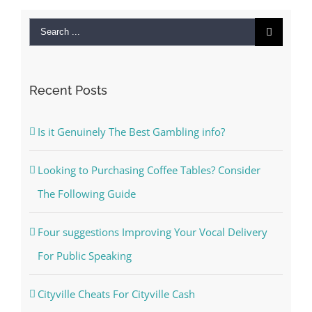
Search
for:
Recent Posts
Is it Genuinely The Best Gambling info?
Looking to Purchasing Coffee Tables? Consider
The Following Guide
Four suggestions Improving Your Vocal Delivery
For Public Speaking
Cityville Cheats For Cityville Cash