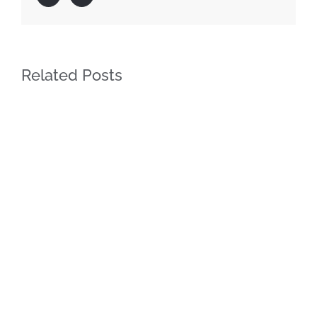
Related Posts