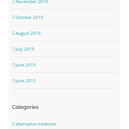
November 2019
October 2019
August 2019
July 2019
June 2019
June 2015
Categories
alternative medicine