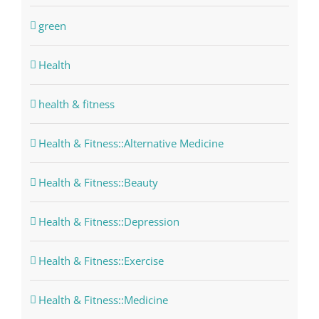
green
Health
health & fitness
Health & Fitness::Alternative Medicine
Health & Fitness::Beauty
Health & Fitness::Depression
Health & Fitness::Exercise
Health & Fitness::Medicine