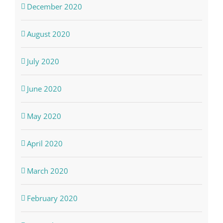
December 2020
August 2020
July 2020
June 2020
May 2020
April 2020
March 2020
February 2020