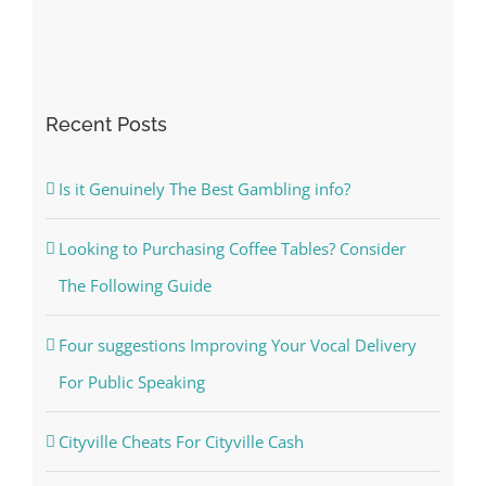
Recent Posts
Is it Genuinely The Best Gambling info?
Looking to Purchasing Coffee Tables? Consider
The Following Guide
Four suggestions Improving Your Vocal Delivery
For Public Speaking
Cityville Cheats For Cityville Cash