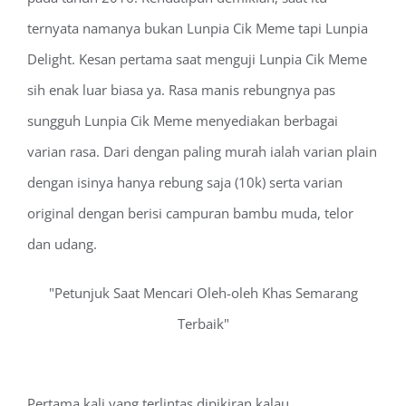
ternyata namanya bukan Lunpia Cik Meme tapi Lunpia
Delight. Kesan pertama saat menguji Lunpia Cik Meme
sih enak luar biasa ya. Rasa manis rebungnya pas
sungguh Lunpia Cik Meme menyediakan berbagai
varian rasa. Dari dengan paling murah ialah varian plain
dengan isinya hanya rebung saja (10k) serta varian
original dengan berisi campuran bambu muda, telor
dan udang.
Petunjuk Saat Mencari Oleh-oleh Khas Semarang
Terbaik
Pertama kali yang terlintas dipikiran kalau