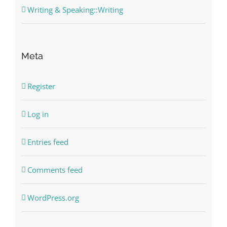
Writing & Speaking::Writing
Meta
Register
Log in
Entries feed
Comments feed
WordPress.org