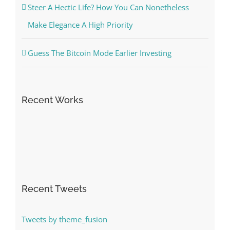
Steer A Hectic Life? How You Can Nonetheless
Make Elegance A High Priority
Guess The Bitcoin Mode Earlier Investing
Recent Works
Recent Tweets
Tweets by theme_fusion