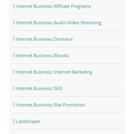
Internet Business::Affiliate Programs
Internet Business::Audio-Video Streaming
Internet Business::Domains
Internet Business::Ebooks
Internet Business::Internet Marketing
Internet Business::SEO
Internet Business::Site Promotion
Landscapes