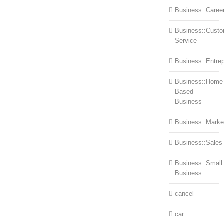
Business::Caree
Business::Cust
Service
Business::Entre
Business::Home
Based
Business
Business::Marke
Business::Sales
Business::Small
Business
cancel
car