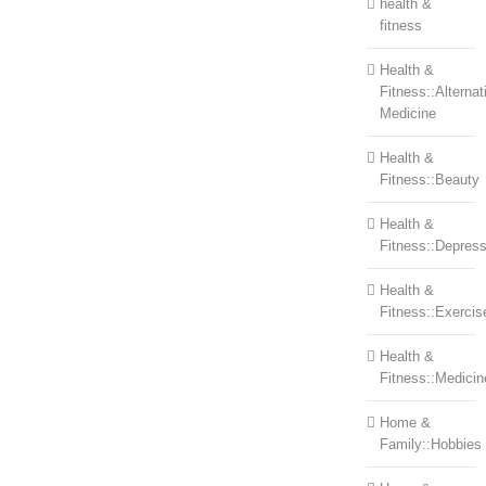
health &
fitness
Health &
Fitness::Alternat
Medicine
Health &
Fitness::Beauty
Health &
Fitness::Depress
Health &
Fitness::Exercis
Health &
Fitness::Medicin
Home &
Family::Hobbies