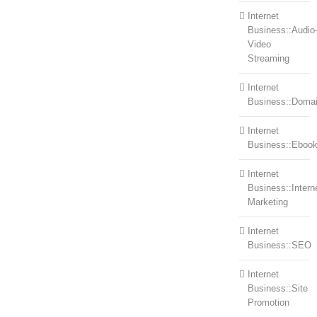
Internet
Business::Audio
Video
Streaming
Internet
Business::Doma
Internet
Business::Eboo
Internet
Business::Intern
Marketing
Internet
Business::SEO
Internet
Business::Site
Promotion