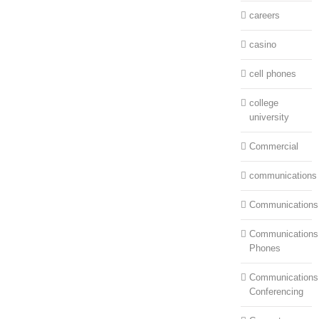
careers
casino
cell phones
college
university
Commercial
communications
Communications
Communications:
Phones
Communications
Conferencing