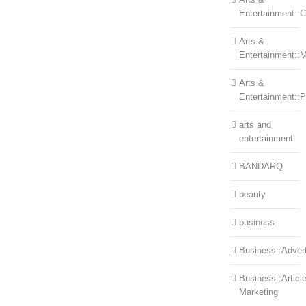
Entertainment::Ce
Arts &
Entertainment::
Arts &
Entertainment::
arts and
entertainment
BANDARQ
beauty
business
Business::Advert
Business::Articl
Marketing