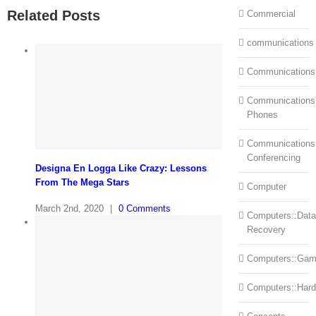
Related Posts
Commercial
communications
Communications
Communications:
Phones
Communications
Conferencing
Designa En Logga Like Crazy: Lessons
From The Mega Stars
Computer
March 2nd, 2020
|
0 Comments
Computers::Data
Recovery
Computers::Ga
Computers::Har