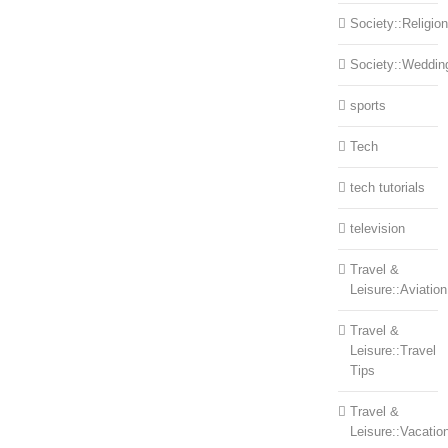
Society::Religion
Society::Weddin
sports
Tech
tech tutorials
television
Travel &
Leisure::Aviation
Travel &
Leisure::Travel
Tips
Travel &
Leisure::Vacatio