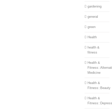
gardening
general
green
Health
health &
fitness
Health &
Fitness::Alternat
Medicine
Health &
Fitness::Beauty
Health &
Fitness::Depress