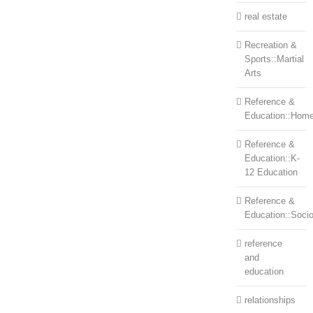
real estate
Recreation &
Sports::Martial
Arts
Reference &
Education::Home
Reference &
Education::K-
12 Education
Reference &
Education::Soci
reference
and
education
relationships